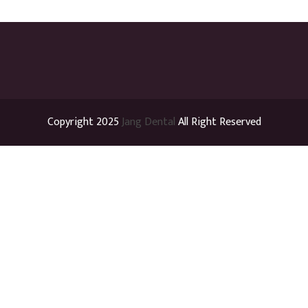
Copyright 2025
Jang Dental
All Right Reserved